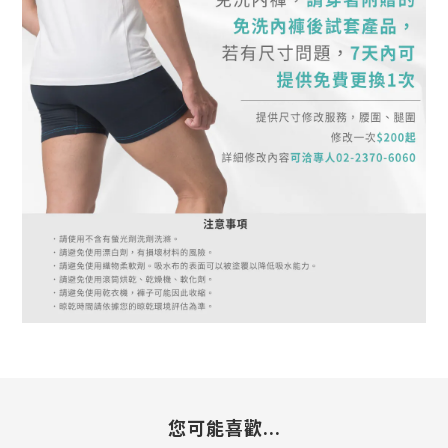
您可能喜歡...