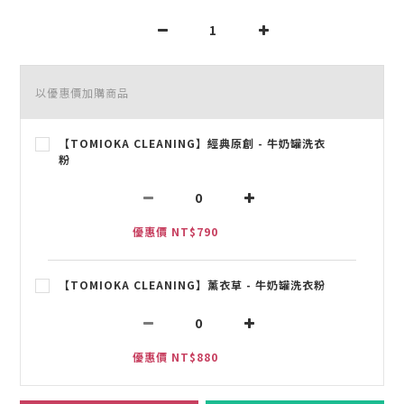
以優惠價加購商品
【TOMIOKA CLEANING】經典原創 - 牛奶罐洗衣
粉
優惠價 NT$790
【TOMIOKA CLEANING】薰衣草 - 牛奶罐洗衣粉
優惠價 NT$880