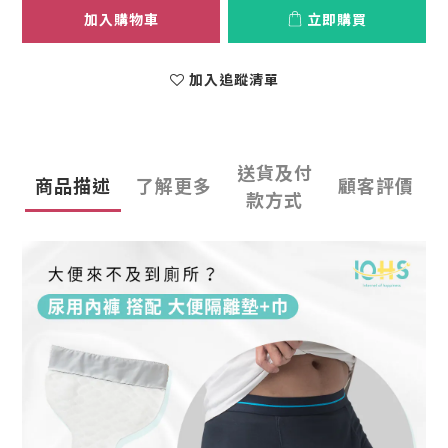
加入購物車
立即購買
加入追蹤清單
送貨及付
商品描述
了解更多
顧客評價
款方式