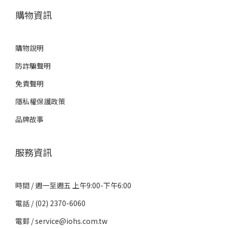
購物資訊
購物說明
防詐騙聲明
免責聲明
隱私權保護政策
品牌故事
服務資訊
時間 / 週一至週五 上午9:00-下午6:00
電話 / (02) 2370-6060
電郵 / service@iohs.com.tw