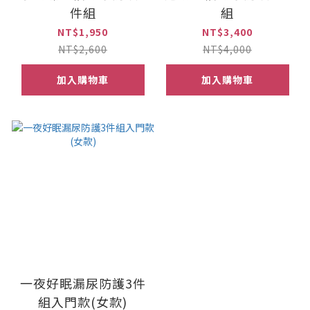
件組
組
NT$1,950
NT$3,400
NT$2,600
NT$4,000
加入購物車
加入購物車
一夜好眠漏尿防護3件
組入門款(女款)