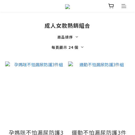
成人女款熱銷組合
商品排序
每頁顯示 24 個
孕媽咪不怕漏尿防護3
運動不怕漏尿防護3件