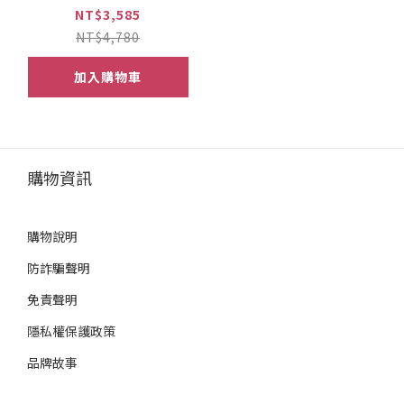
NT$3,585
NT$4,780
加入購物車
購物資訊
購物說明
防詐騙聲明
免責聲明
隱私權保護政策
品牌故事