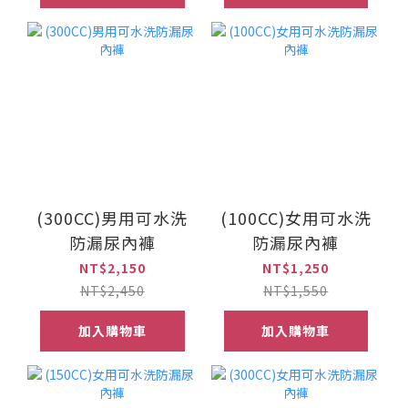
(300CC)男用可水洗
(100CC)女用可水洗
防漏尿內褲
防漏尿內褲
NT$2,150
NT$1,250
NT$2,450
NT$1,550
加入購物車
加入購物車