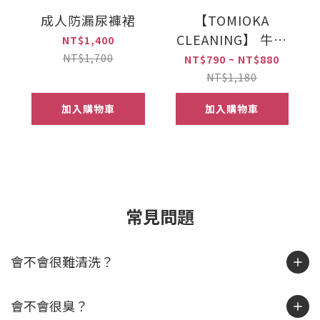
成人防漏尿褲裙
【TOMIOKA
CLEANING】 牛奶
NT$1,400
罐洗衣粉
NT$1,700
NT$790 ~ NT$880
NT$1,180
加入購物車
加入購物車
常見問題
會不會很難清洗？
會不會很臭？