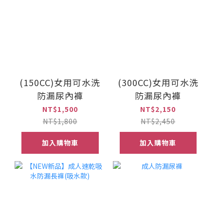
(150CC)女用可水洗
(300CC)女用可水洗
防漏尿內褲
防漏尿內褲
NT$1,500
NT$2,150
NT$1,800
NT$2,450
加入購物車
加入購物車