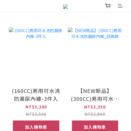
(160CC)男用可水洗
【NEW新品】
防漏尿內褲-3件入
(300CC)男用可水洗
防漏尿內褲_四角款
NT$3,200
NT$2,350
NT$3,500
NT$2,800
加入購物車
加入購物車