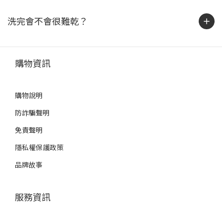
洗完會不會很難乾？
購物資訊
購物說明
防詐騙聲明
免責聲明
隱私權保護政策
品牌故事
服務資訊