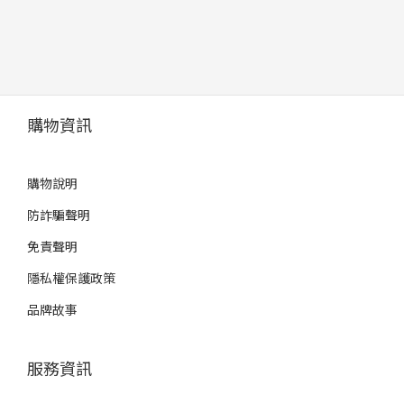
購物資訊
購物說明
防詐騙聲明
免責聲明
隱私權保護政策
品牌故事
服務資訊