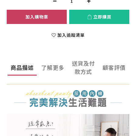
加入購物車
立即購買
加入追蹤清單
送貨及付
商品描述
了解更多
顧客評價
款方式