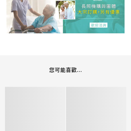
您可能喜歡...