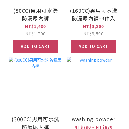
(80CC)男用可水洗
(160CC)男用可水洗
防漏尿內褲
防漏尿內褲-3件入
NT$1,400
NT$3,200
NT$1,700
NT$3,500
ADD TO CART
ADD TO CART
(300CC)男用可水洗
washing powder
防漏尿內褲
NT$790 ~ NT$880