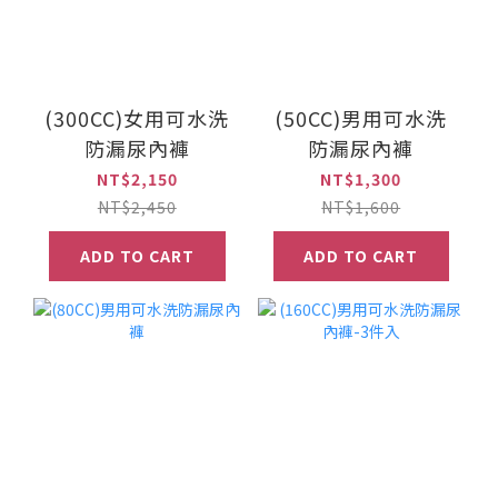
(300CC)女用可水洗
(50CC)男用可水洗
防漏尿內褲
防漏尿內褲
NT$2,150
NT$1,300
NT$2,450
NT$1,600
ADD TO CART
ADD TO CART