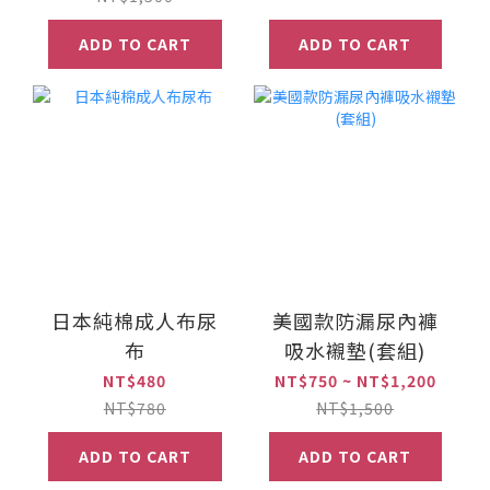
ADD TO CART
ADD TO CART
日本純棉成人布尿
美國款防漏尿內褲
布
吸水襯墊(套組)
NT$480
NT$750 ~ NT$1,200
NT$780
NT$1,500
ADD TO CART
ADD TO CART