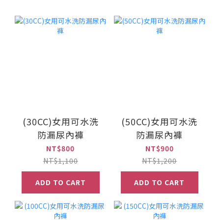
(30CC)女用可水洗
(50CC)女用可水洗
防漏尿內褲
防漏尿內褲
NT$800
NT$900
NT$1,100
NT$1,200
ADD TO CART
ADD TO CART