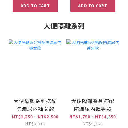
ADD TO CART
ADD TO CART
大便隔離系列
大便隔離系列搭配
大便隔離系列搭配
防漏尿內褲女款
防漏尿內褲男款
NT$1,250 ~ NT$2,500
NT$1,750 ~ NT$4,350
NT$3,310
NT$5,360