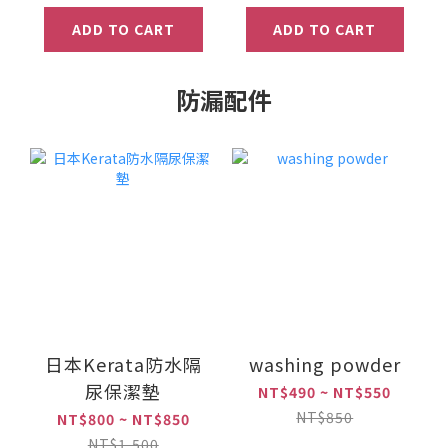
ADD TO CART
ADD TO CART
防漏配件
日本Kerata防水隔
washing powder
尿保潔墊
NT$490 ~ NT$550
NT$850
NT$800 ~ NT$850
NT$1,500