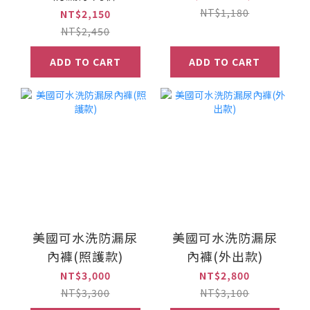
NT$1,180
NT$2,150
NT$2,450
ADD TO CART
ADD TO CART
美國可水洗防漏尿
美國可水洗防漏尿
內褲(照護款)
內褲(外出款)
NT$3,000
NT$2,800
NT$3,300
NT$3,100