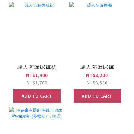
成人防漏尿褲裙
成人防漏尿褲
NT$1,400
NT$3,200
NT$1,700
NT$3,500
ADD TO CART
ADD TO CART