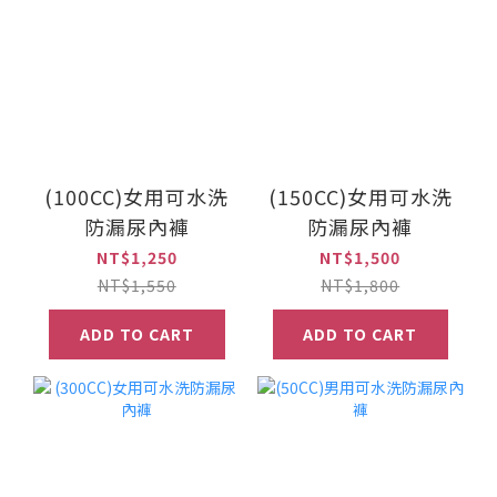
(100CC)女用可水洗
(150CC)女用可水洗
防漏尿內褲
防漏尿內褲
NT$1,250
NT$1,500
NT$1,550
NT$1,800
ADD TO CART
ADD TO CART