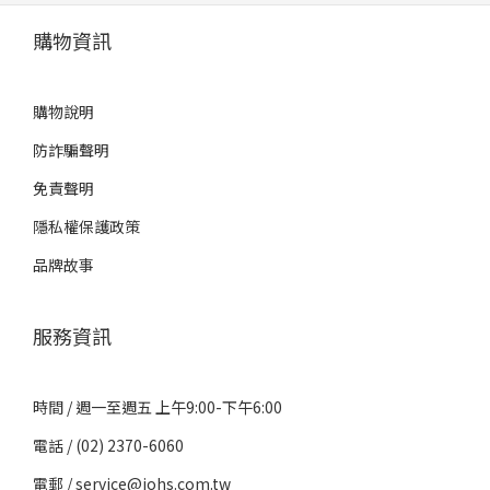
購物資訊
購物說明
防詐騙聲明
免責聲明
隱私權保護政策
品牌故事
服務資訊
時間 / 週一至週五 上午9:00-下午6:00
電話 / (02) 2370-6060
電郵 / service@iohs.com.tw