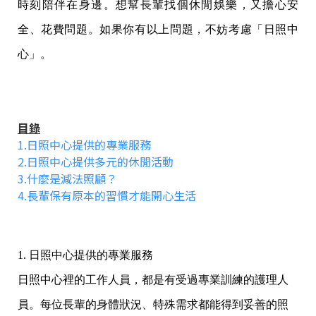
時刻陪伴在身邊。想幫長輩找個休閒娛樂，又擔心安
全、花費問題。如果你有以上問題，不妨考慮「日照中
心」。
目錄
1.日照中心提供的專業服務
2.日照中心提供多元的休閒活動
3.什麼是減法照顧？
4.長輩保有原本的習慣才能開心生活
1. 日照中心提供的專業服務
日照中心裡的工作人員，都是有受過專業訓練的護理人
員。每位長輩的身體狀況、特殊需求都能得到妥善的照