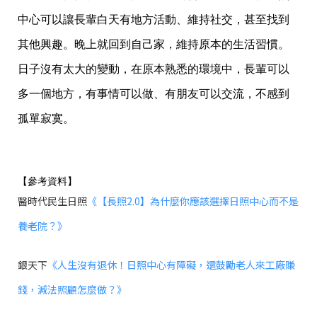
中心可以讓長輩白天有地方活動、維持社交，甚至找到
其他興趣。晚上就回到自己家，維持原本的生活習慣。
日子沒有太大的變動，在原本熟悉的環境中，長輩可以
多一個地方，有事情可以做、有朋友可以交流，不感到
孤單寂寞。
【參考資料】
醫時代民生日照
《【長照2.0】為什麼你應該選擇日照中心而不是
養老院？》
銀天下
《人生沒有退休！日照中心有障礙，還鼓勵老人來工廠賺
錢，減法照顧怎麼做？》