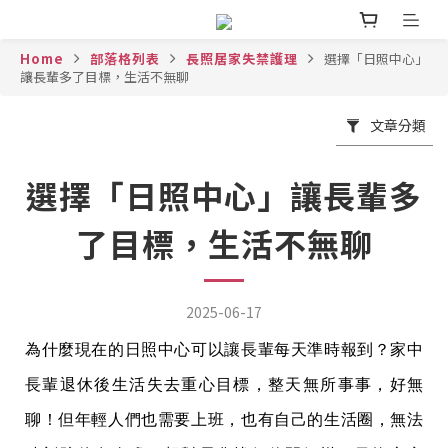
Home
部落格列表
長照居家失禁護理
選擇「日照中心」
讓長輩多了目標，生活不無聊
文章分類
選擇「日照中心」讓長輩多
了目標，生活不無聊
2025-06-17
為什麼現在的日照中心可以讓長輩每天準時報到？家中
長輩退休後生活失去重心目標，整天無所事事，好無
聊！但年輕人們也需要上班，也有自己的生活圈，無法