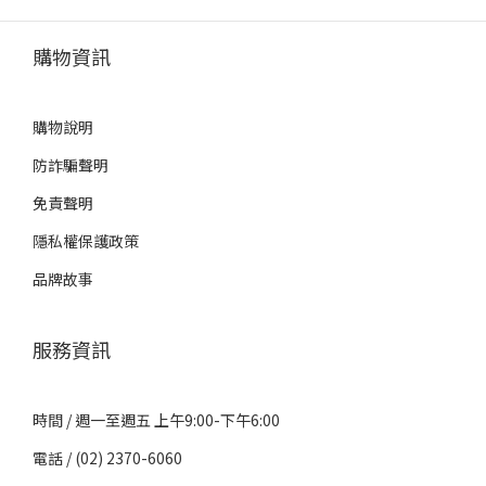
購物資訊
購物說明
防詐騙聲明
免責聲明
隱私權保護政策
品牌故事
服務資訊
時間 / 週一至週五 上午9:00-下午6:00
電話 / (02) 2370-6060