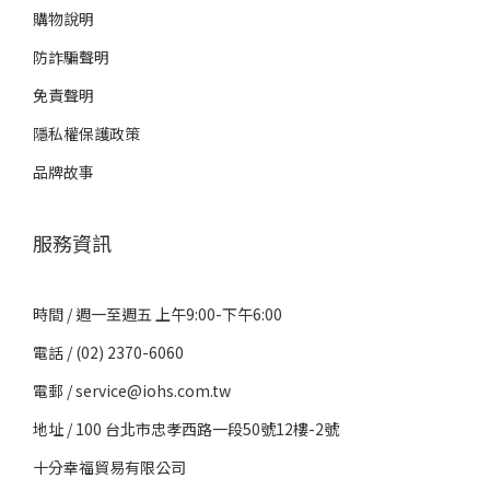
購物說明
防詐騙聲明
免責聲明
隱私權保護政策
品牌故事
服務資訊
時間 / 週一至週五 上午9:00-下午6:00
電話 / (02) 2370-6060
電郵 / service@iohs.com.tw
地址 / 100 台北市忠孝西路一段50號12樓-2號
十分幸福貿易有限公司