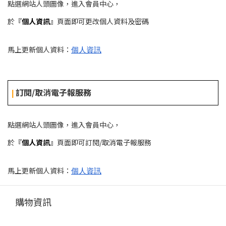
點選網站人頭圖像，進入會員中心，
於
『
個人資訊
』
頁面即可更改個人資料及密碼
馬上更新個人資料：
個人資訊
訂閱/取消電子報服務
| 
點選網站人頭圖像，進入會員中心，
於
『
個人資訊
』
頁面即可訂閱/取消電子報服務
馬上更新個人資料：
個人資訊
購物資訊