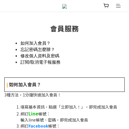
會員服務
如何加入會員？
忘記密碼怎麼辦？
修改個人資料及密碼
訂閱/取消電子報服務
如何加入會員？
|
3種方法，1分鐘快速加入會員！
填寫基本資訊，點選「立即加入！」，即完成加入會員
Line
綁訂
帳號：
輸入line帳號、密碼，即完成加入會員
綁訂
Facebook
帳號：