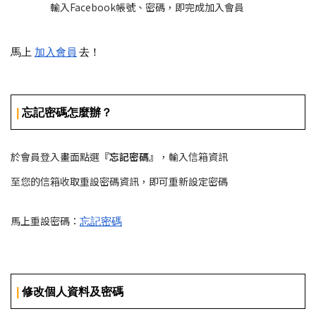
輸入Facebook帳號、密碼，即完成加入會員
馬上
加入會員
去！
| 
忘記密碼怎麼辦？
於會員登入畫面點選
『忘記密碼』
，輸入信箱資訊
至您的信箱收取重設密碼資訊，即可重新設定密碼
馬上重設密碼：
忘記密碼
| 
修改個人資料及密碼