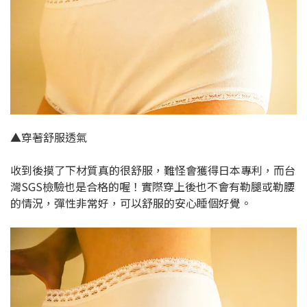
▲穿著舒服透氣
收到後摸了下材質真的很舒服，難怪會獲得日本專利，而台
灣SGS檢驗也是合格的喔！實際穿上後也不會有勒腿或勒腰
的情況，彈性非常好，可以舒服的安心睡個好覺。