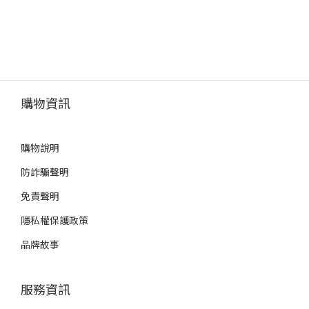
購物資訊
購物說明
防詐騙聲明
免責聲明
隱私權保護政策
品牌故事
服務資訊