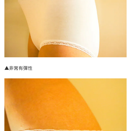
▲非常有彈性