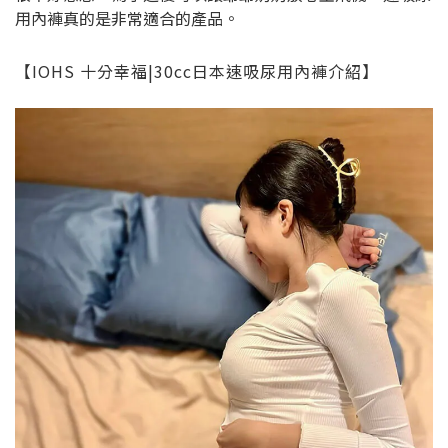
用內褲真的是非常適合的產品。
【IOHS 十分幸福|30cc日本速吸尿用內褲介紹】