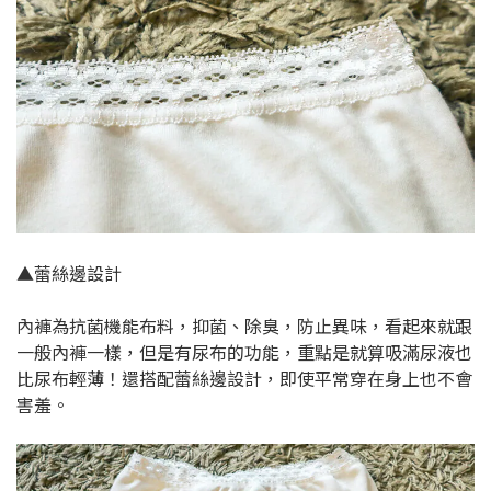
▲蕾絲邊設計
內褲為抗菌機能布料，抑菌、除臭，防止異味，看起來就跟
一般內褲一樣，但是有尿布的功能，重點是就算吸滿尿液也
比尿布輕薄！還搭配蕾絲邊設計，即使平常穿在身上也不會
害羞。