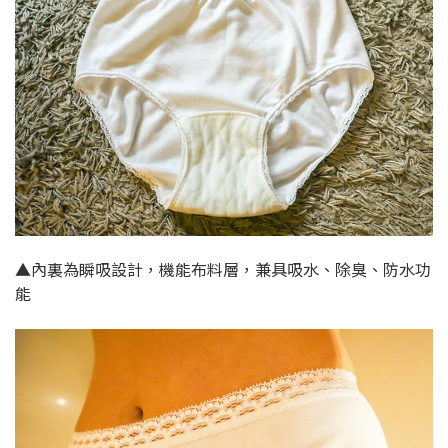
▲內裏為瞬吸設計，機能布料層，兼具吸水、除臭、防水功
能