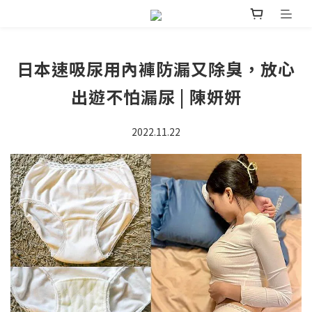
日本速吸尿用內褲防漏又除臭，放心
出遊不怕漏尿 | 陳妍妍
2022.11.22