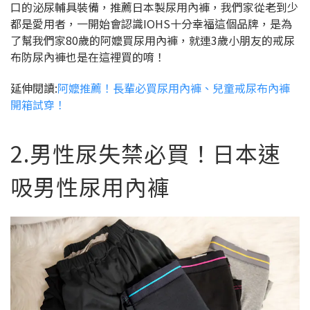
口的泌尿輔具裝備，推薦日本製尿用內褲，我們家從老到少
都是愛用者，一開始會認識IOHS十分幸福這個品牌，是為
了幫我們家80歲的阿嬤買尿用內褲，就連3歲小朋友的戒尿
布防尿內褲也是在這裡買的唷！
延伸閱讀:
阿嬤推薦！長輩必買尿用內褲、兒童戒尿布內褲
開箱試穿！
2.男性尿失禁必買！日本速
吸男性尿用內褲