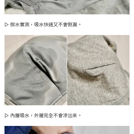
▻ 倒水實測，吸水快速又不會側漏。
▻ 內層吸水，外層完全不會滲出來。