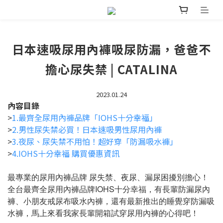
日本速吸尿用內褲吸尿防漏，爸爸不
擔心尿失禁 | CATALINA
2023.01.24
內容目錄
>
1.最齊全尿用內褲品牌「IOHS十分幸福」
>
2.男性尿失禁必買！日本速吸男性尿用內褲
>
3.夜尿、尿失禁不用怕！超好穿「防漏吸水褲」
>
4.IOHS十分幸福 購買優惠資訊
最專業的尿用內褲品牌 尿失禁、夜尿、漏尿困擾別擔心！
全台最齊全尿用內褲品牌IOHS十分幸福，有長輩防漏尿內
褲、小朋友戒尿布吸水內褲，還有最新推出的睡覺穿防漏吸
水褲，馬上來看我家長輩開箱試穿尿用內褲的心得吧！