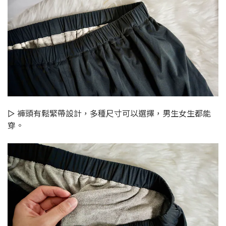
▻ 褲頭有鬆緊帶設計，多種尺寸可以選擇，男生女生都能
穿。