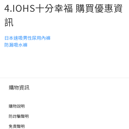
4.IOHS十分幸福 購買優惠資
訊
日本速吸男性尿用內褲
防漏吸水褲
購物資訊
購物說明
防詐騙聲明
免責聲明