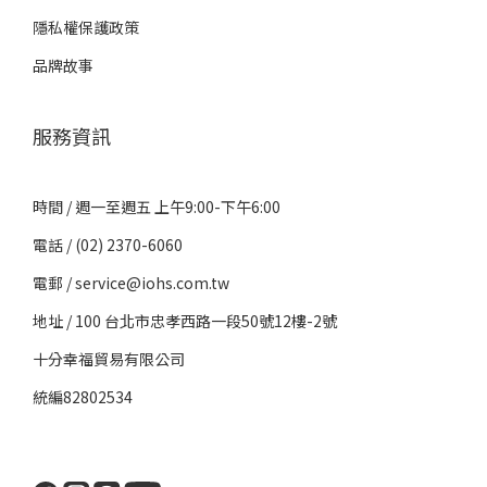
隱私權保護政策
品牌故事
服務資訊
時間 / 週一至週五 上午9:00-下午6:00
電話 / (02) 2370-6060
電郵 / service@iohs.com.tw
地址 / 100 台北市忠孝西路一段50號12樓-2號
十分幸福貿易有限公司
統編82802534