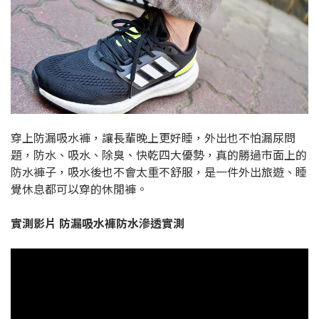
穿上防漏吸水褲，讓長輩晚上更好睡，外出也不怕漏尿問
題，防水、吸水、除臭、快乾四大優勢，真的勝過市面上的
防水褲子，吸水後也不會太重不舒服，是一件外出旅遊、睡
覺休息都可以穿的休閒褲。
實測影片 防漏吸水褲防水滲透實測