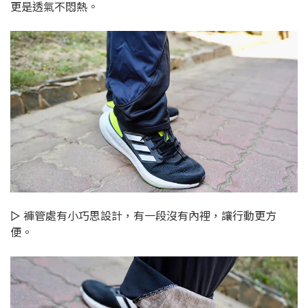
更是透氣不悶熱。
▻ 褲管處有小巧思設計，有一段沒有內裡，讓行動更方
便。