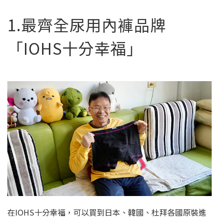
1.最齊全尿用內褲品牌
「IOHS十分幸福」
在IOHS十分幸福，可以買到日本、韓國、杜拜各國原裝進