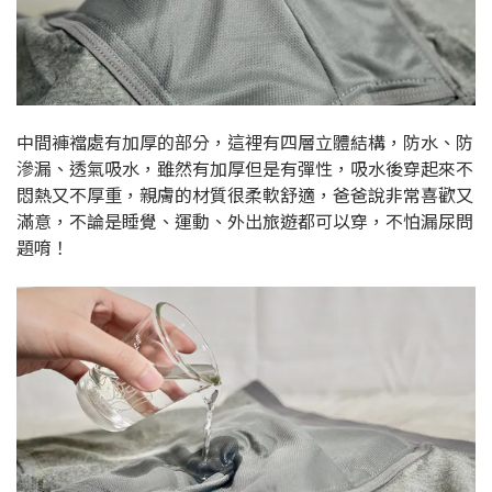
中間褲襠處有加厚的部分，這裡有四層立體結構，防水、防
滲漏、透氣吸水，雖然有加厚但是有彈性，吸水後穿起來不
悶熱又不厚重，親膚的材質很柔軟舒適，爸爸說非常喜歡又
滿意，不論是睡覺、運動、外出旅遊都可以穿，不怕漏尿問
題唷！