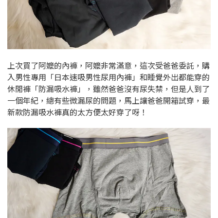
上次買了阿嬤的內褲，阿嬤非常滿意，這次受爸爸委託，購
入男性專用「日本速吸男性尿用內褲」和睡覺外出都能穿的
休閒褲「防漏吸水褲」，雖然爸爸沒有尿失禁，但是人到了
一個年紀，總有些微漏尿的問題，馬上讓爸爸開箱試穿，最
新款防漏吸水褲真的太方便太好穿了呀！