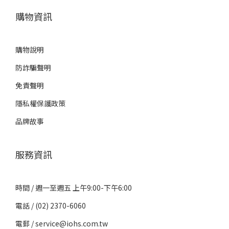
購物資訊
購物說明
防詐騙聲明
免責聲明
隱私權保護政策
品牌故事
服務資訊
時間 / 週一至週五 上午9:00-下午6:00
電話 / (02) 2370-6060
電郵 / service@iohs.com.tw