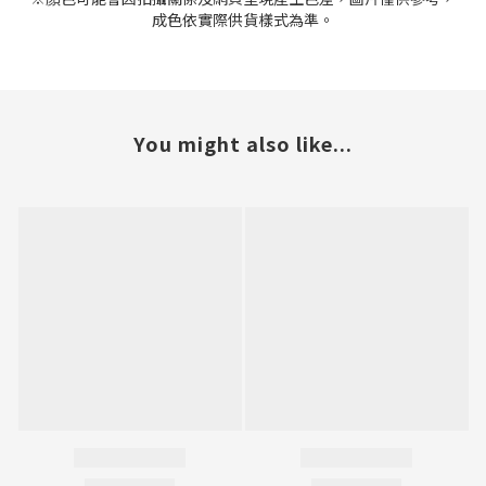
成色依實際供貨樣式為準。
You might also like...