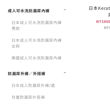
日本Ker
成人可水洗防漏尿內褲
NT$800
日本成人可水洗防漏尿內褲
NT
男款
日本成人可水洗防漏尿內褲
女款
美國成人可水洗防漏尿內褲
防漏尿外褲／外搭褲
日本成人防漏尿外褲/裙
兒童防漏尿外搭褲