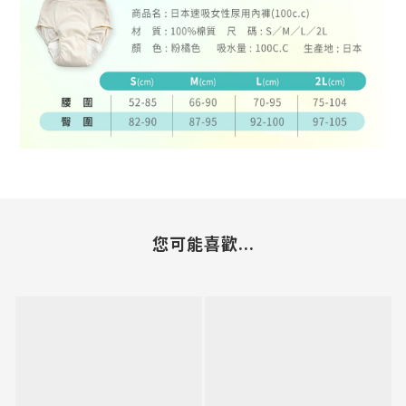
您可能喜歡...