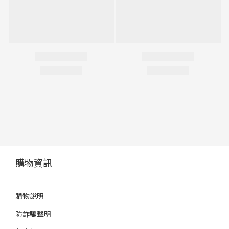
購物資訊
購物說明
防詐騙聲明