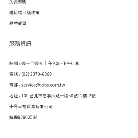
免責聲明
隱私權保護政策
品牌故事
服務資訊
時間 / 週一至週五 上午9:00-下午6:00
電話 / (02) 2370-6060
電郵 / service@iohs.com.tw
地址 / 100 台北市忠孝西路一段50號12樓-2號
十分幸福貿易有限公司
統編82802534