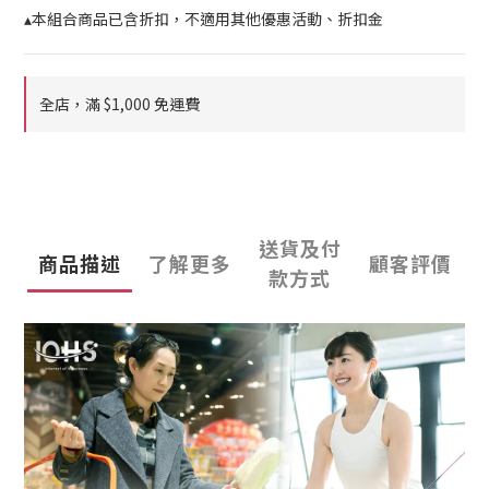
▴本組合商品已含折扣，不適用其他優惠活動、折扣金
全店，滿 $1,000 免運費
送貨及付
商品描述
了解更多
顧客評價
款方式