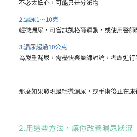
不必太擔心，可能只是分泌物
2.漏尿1～10克
輕微漏尿，可嘗試凱格爾運動，或使用醫師
3.漏尿超過10公克
為嚴重漏尿，需盡快與醫師討論，考慮進行
那麼如果發現是輕微漏尿，或手術後正在康
2.用這些方法，讓你改善漏尿狀況