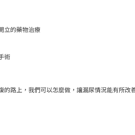
開立的藥物治療
手術
復的路上，我們可以怎麼做，讓漏尿情況能有所改