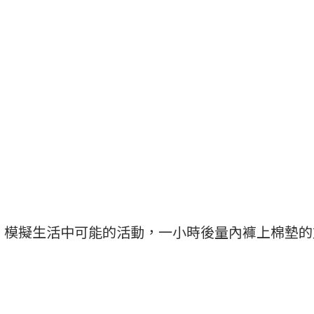
聲、模擬生活中可能的活動，一小時後量內褲上棉墊