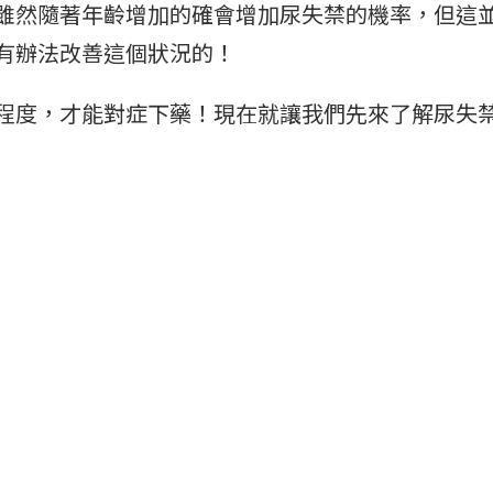
雖然隨著年齡增加的確會增加尿失禁的機率，但這
有辦法改善這個狀況的！
程度，才能對症下藥！現在就讓我們先來了解尿失