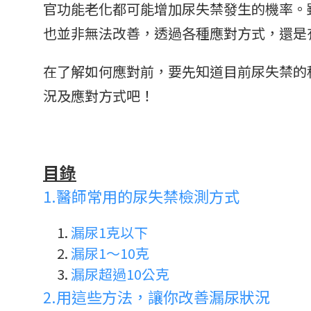
官功能老化都可能增加尿失禁發生的機率。
也並非無法改善，透過各種應對方式，還是
在了解如何應對前，要先知道目前尿失禁的
況及應對方式吧！
目錄
1.
醫師常用的尿失禁檢測方式
漏尿1克以下
漏尿1～10克
漏尿超過10公克
2.
用這些方法，讓你改善漏尿狀況