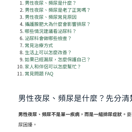
男性夜尿、頻尿是什麼？
男性夜尿、頻尿是老了正常嗎？
男性夜尿、頻尿常見原因
攝護腺肥大為什麼會影響排尿？
哪些情況建議看泌尿科？
泌尿科會做哪些檢查？
常見治療方式
生活上可以怎麼改善？
如果已經漏尿，怎麼保護自己？
家人和伴侶可以怎麼幫忙？
常見問題 FAQ
男性夜尿、頻尿是什麼？先分清
男性夜尿、頻尿不是單一疾病，而是一組排尿症狀。
要
尿困擾。