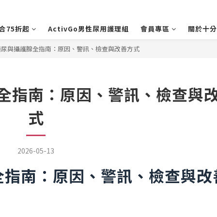
合75折起
ActivGo男性尿用護理組
會員專區
關於十分
頻尿與攝護腺全指南：原因、警訊、檢查與改善方式
全指南：原因、警訊、檢查與
式
2026-05-13
全指南：原因、警訊、檢查與改