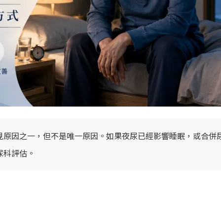
見原因之一，但不是唯一原因。如果夜尿已經影響睡眠，或合併
尿科評估。