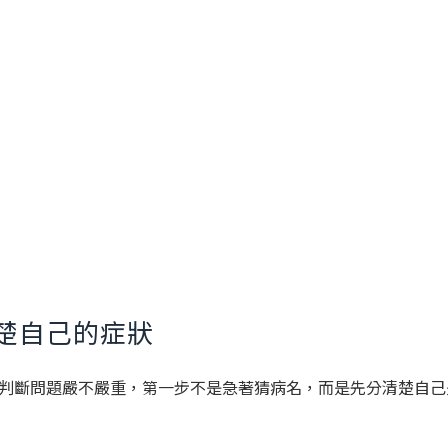
楚自己的症狀
判斷問題嚴不嚴重，第一步不是急著猜病名，而是先分清楚自己