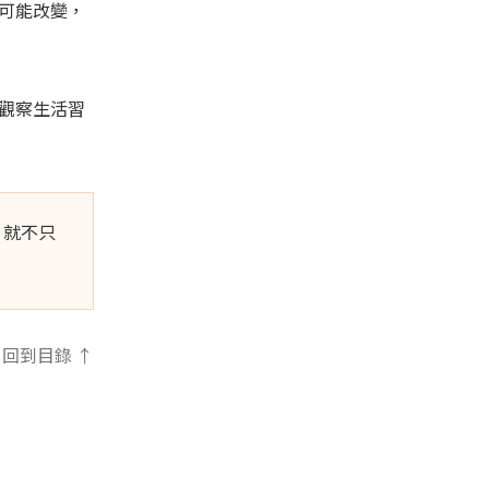
可能改變，
觀察生活習
，就不只
回到目錄 ↑