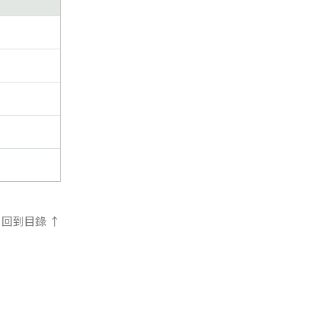
回到目錄 ↑