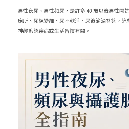
男性夜尿、男性頻尿，是許多 40 歲以後男性
廁所、尿線變細、尿不乾淨、尿後滴滴答答，這
神經系統疾病或生活習慣有關。