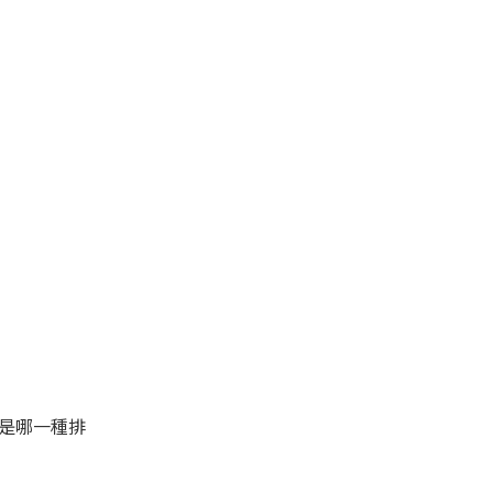
是哪一種排