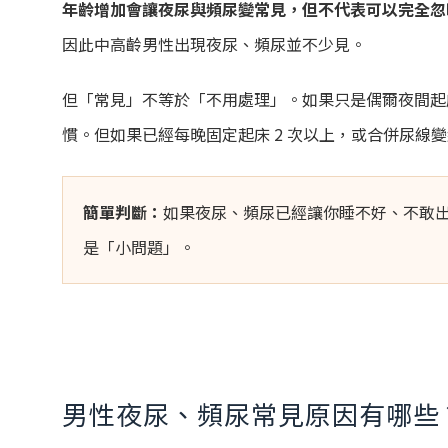
年齡增加會讓夜尿與頻尿變常見，但不代表可以完全忽
因此中高齡男性出現夜尿、頻尿並不少見。
但「常見」不等於「不用處理」。如果只是偶爾夜間起
慣。但如果已經每晚固定起床 2 次以上，或合併尿線
簡單判斷：
如果夜尿、頻尿已經讓你睡不好、不敢
是「小問題」。
男性夜尿、頻尿常見原因有哪些