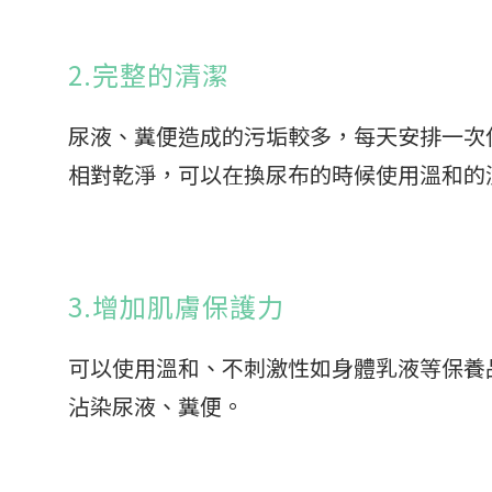
2.完整的清潔
尿液、糞便造成的污垢較多，每天安排一次
相對乾淨，可以在換尿布的時候使用溫和的
3.增加肌膚保護力
可以使用溫和、不刺激性如身體乳液等保養
沾染尿液、糞便。