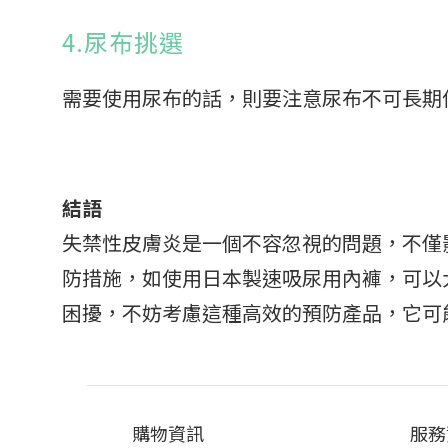
4.尿布挑選
需要使用尿布的話，則要注意尿布不可長期
結語
失禁性皮膚炎是一個不容忽視的問題，不僅
防措施，如使用日本製速吸尿用內褲，可以
困擾，不妨考慮這種高效的預防產品，它可
購物資訊
服務