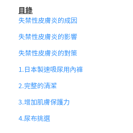
目錄
失禁性皮膚炎的成因
失禁性皮膚炎的影響
失禁性皮膚炎的對策
1.
日本製速吸尿用內褲
2.
完整的清潔
3.
增加肌膚保護力
4.
尿布挑選