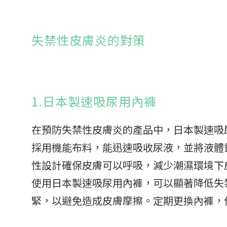
失禁性皮膚炎的對策
1.日本製速吸尿用內褲
在預防失禁性皮膚炎的產品中，日本製速吸
採用機能布料，能迅速吸收尿液，並將液體
性設計確保皮膚可以呼吸，減少潮濕環境下
使用日本製速吸尿用內褲，可以顯著降低失
緊，以避免造成皮膚摩擦。定期更換內褲，