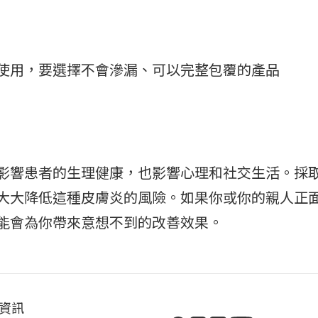
使用，要選擇不會滲漏、可以完整包覆的產品
影響患者的生理健康，也影響心理和社交生活。採
大大降低這種皮膚炎的風險。如果你或你的親人正
能會為你帶來意想不到的改善效果。
資訊