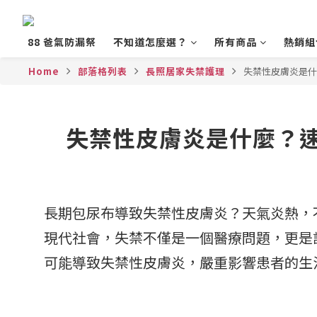
88 爸氣防漏祭
不知道怎麼選？
所有商品
熱銷組
Home
部落格列表
長照居家失禁護理
失禁性皮膚炎是什
失禁性皮膚炎是什麼？
長期包尿布導致失禁性皮膚炎？天氣炎熱，
現代社會，失禁不僅是一個醫療問題，更是
可能導致失禁性皮膚炎，嚴重影響患者的生