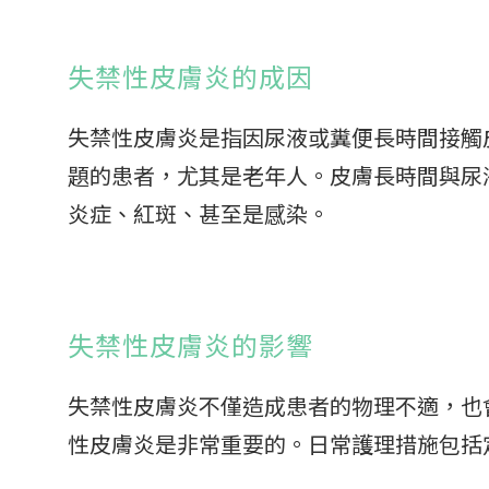
失禁性皮膚炎的成因
失禁性皮膚炎是指因尿液或糞便長時間接觸
題的患者，尤其是老年人。皮膚長時間與尿
炎症、紅斑、甚至是感染。
失禁性皮膚炎的影響
失禁性皮膚炎不僅造成患者的物理不適，也
性皮膚炎是非常重要的。日常護理措施包括