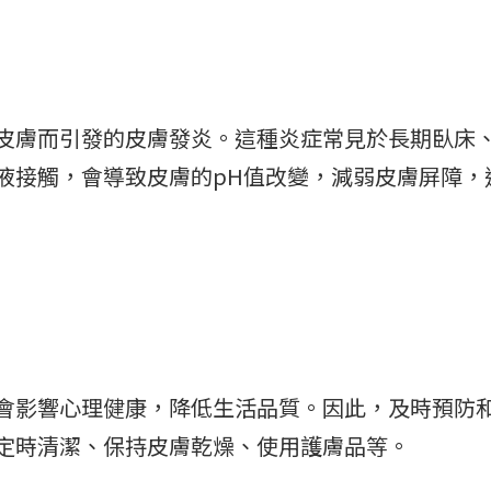
皮膚而引發的皮膚發炎。這種炎症常見於長期臥床
液接觸，會導致皮膚的pH值改變，減弱皮膚屏障，
會影響心理健康，降低生活品質。因此，及時預防
定時清潔、保持皮膚乾燥、使用護膚品等。