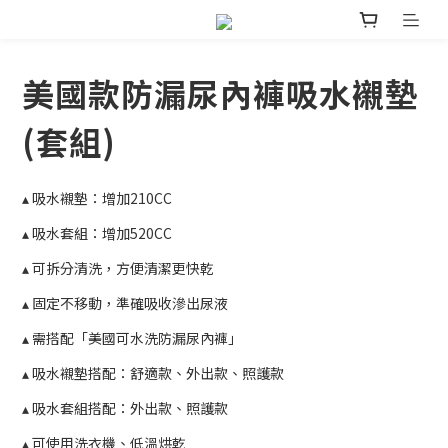
美國款防漏尿內褲吸水襯墊
(套組)
▴ 吸水襯墊：增加210CC
▴ 吸水套組：增加520CC
▴ 可拆分清洗，方便清潔更快乾
▴ 固定不移動，準確吸收滲出尿液
▴ 需搭配「美國可水洗防漏尿內褲」
▴ 吸水襯墊搭配：舒適款、外出款、照護款
▴ 吸水套組搭配：外出款、照護款
▴ 可使用洗衣機、低溫烘乾