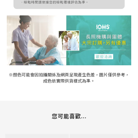
※顏色可能會因拍攝關係及網頁呈現產生色差，圖片僅供參考，
成色依實際供貨樣式為準。
您可能喜歡...