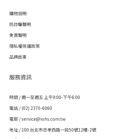
購物說明
防詐騙聲明
免責聲明
隱私權保護政策
品牌故事
服務資訊
時間 / 週一至週五 上午9:00-下午6:00
電話 / (02) 2370-6060
電郵 / service@iohs.com.tw
地址 / 100 台北市忠孝西路一段50號12樓-2號