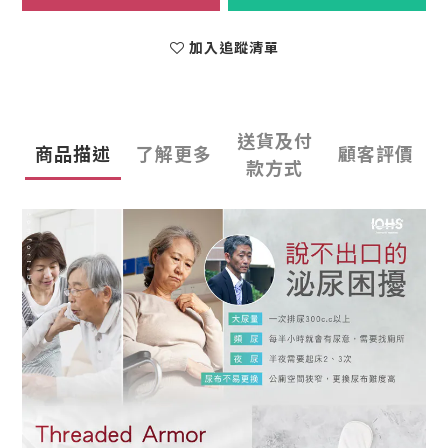
加入追蹤清單
送貨及付
商品描述
了解更多
顧客評價
款方式