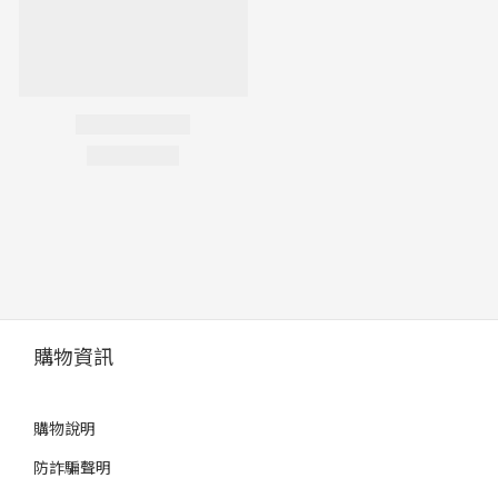
購物資訊
購物說明
防詐騙聲明