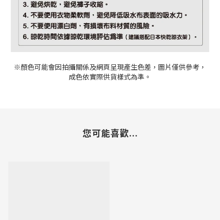
※顏色可能會因拍攝關係及網頁呈現產生色差，圖片僅供參考，
成色依實際供貨樣式為準。
您可能喜歡...