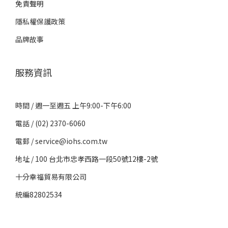
免責聲明
隱私權保護政策
品牌故事
服務資訊
時間 / 週一至週五 上午9:00-下午6:00
電話 / (02) 2370-6060
電郵 / service@iohs.com.tw
地址 / 100 台北市忠孝西路一段50號12樓-2號
十分幸福貿易有限公司
統編82802534