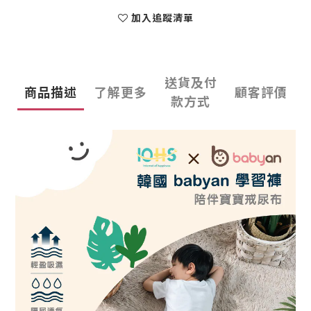
加入追蹤清單
送貨及付
商品描述
了解更多
顧客評價
款方式