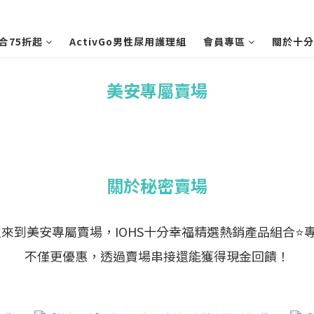
合75折起
ActivGo男性尿用護理組
會員專區
關於十分
美安專屬賣場
關於秘密賣場
來到美安專屬賣場，IOHS十分幸福精選熱銷產品組合⭐
不僅更優惠，透過賣場串接還能獲得現金回饋！