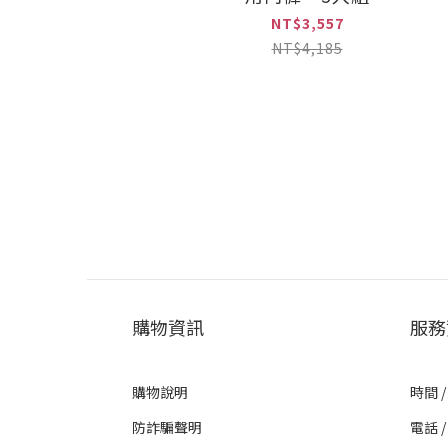
NT$3,557
NT$4,185
購物資訊
服務
購物說明
時間 /
防詐騙聲明
電話 / 