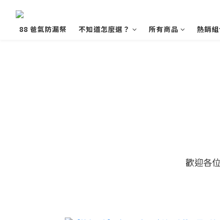
88 爸氣防漏祭
不知道怎麼選？
所有商品
熱銷組
歡迎各位