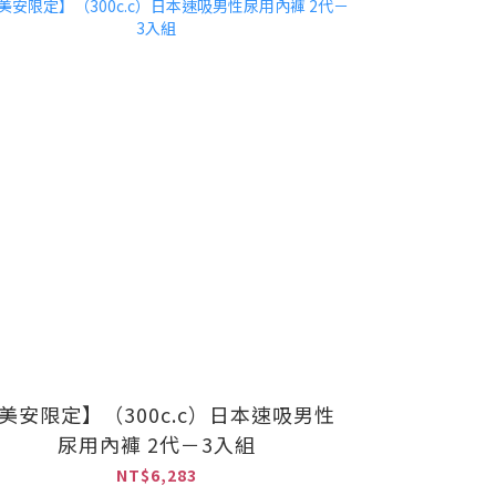
美安限定】（300c.c）日本速吸男性
尿用內褲 2代－3入組
NT$6,283