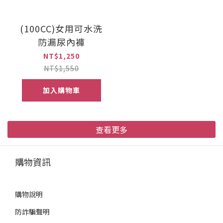
(100CC)女用可水洗
防漏尿內褲
NT$1,250
NT$1,550
加入購物車
查看更多
購物資訊
購物說明
防詐騙聲明