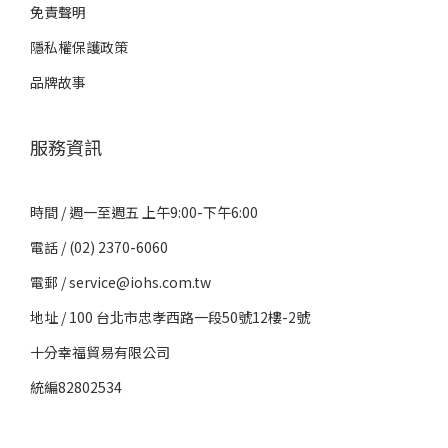
免責聲明
隱私權保護政策
品牌故事
服務資訊
時間 / 週一至週五 上午9:00-下午6:00
電話 / (02) 2370-6060
電郵 / service@iohs.com.tw
地址 / 100 台北市忠孝西路一段50號12樓-2號
十分幸福貿易有限公司
統編82802534