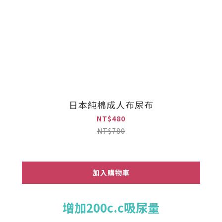
日本純棉成人布尿布
NT$480
NT$780
加入購物車
增加200c.c吸尿量