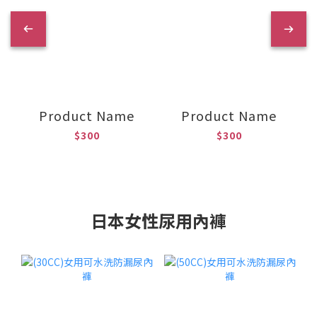
Product Name
Product Name
$300
$300
日本女性尿用內褲