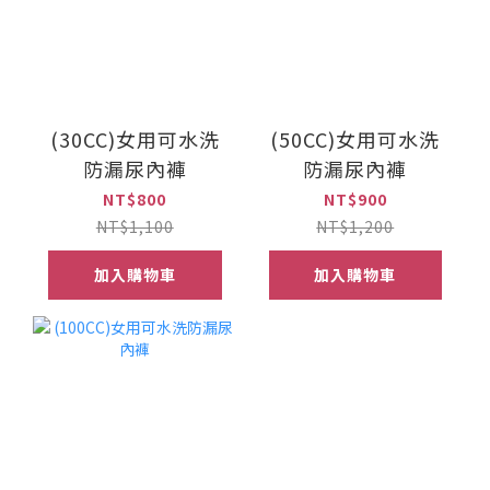
(30CC)女用可水洗
(50CC)女用可水洗
防漏尿內褲
防漏尿內褲
NT$800
NT$900
NT$1,100
NT$1,200
加入購物車
加入購物車