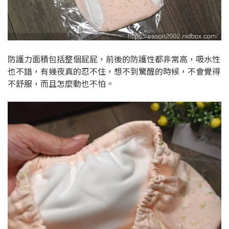
防護力面積包括整個屁屁，前後的防護性都非常高，吸水性
也不錯，有幾夜真的忍不住，想不到驚醒的時候，不會覺得
不舒服，而且怎麼動也不怕。