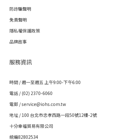
防詐騙聲明
免責聲明
隱私權保護政策
品牌故事
服務資訊
時間 / 週一至週五 上午9:00-下午6:00
電話 / (02) 2370-6060
電郵 / service@iohs.com.tw
地址 / 100 台北市忠孝西路一段50號12樓-2號
十分幸福貿易有限公司
統編82802534