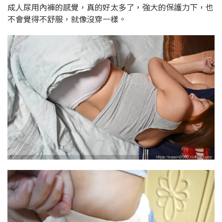
成人尿用內褲的感覺，真的好太多了，強大的保護力下，也
不會覺得不舒服，就像沒穿一樣。