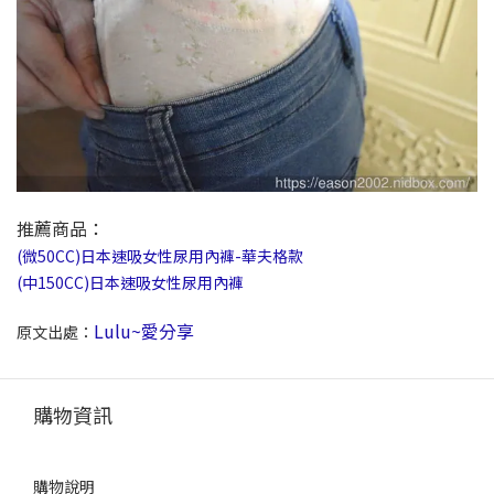
推薦商品：
(微50CC)日本速吸女性尿用內褲-華夫格款
(中150CC)日本速吸女性尿用內褲
Lulu~愛分享
原文出處：
購物資訊
購物說明