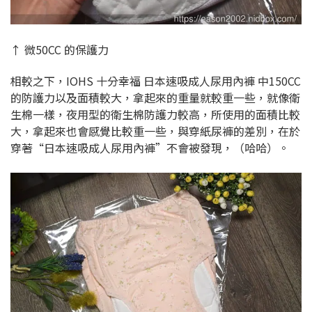
↑ 微50CC 的保護力
相較之下，IOHS 十分幸福 日本速吸成人尿用內褲 中150CC
的防護力以及面積較大，拿起來的重量就較重一些，就像衛
生棉一樣，夜用型的衛生棉防護力較高，所使用的面積比較
大，拿起來也會感覺比較重一些，與穿紙尿褲的差別，在於
穿著“日本速吸成人尿用內褲”不會被發現，（哈哈
）。