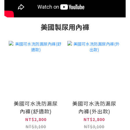
美國製尿用內褲
美國可水洗防漏尿
美國可水洗防漏尿
內褲(舒適款)
內褲(外出款)
NT$2,800
NT$2,800
NT$3,100
NT$3,100