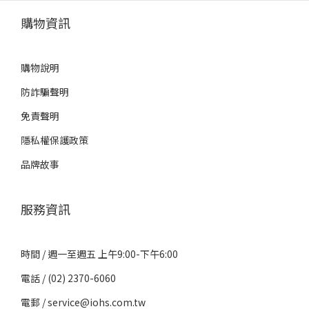
購物資訊
購物說明
防詐騙聲明
免責聲明
隱私權保護政策
品牌故事
服務資訊
時間 / 週一至週五 上午9:00-下午6:00
電話 / (02) 2370-6060
電郵 / service@iohs.com.tw