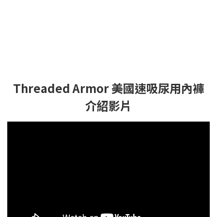
Threaded Armor 美國速吸尿用內褲
介紹影片