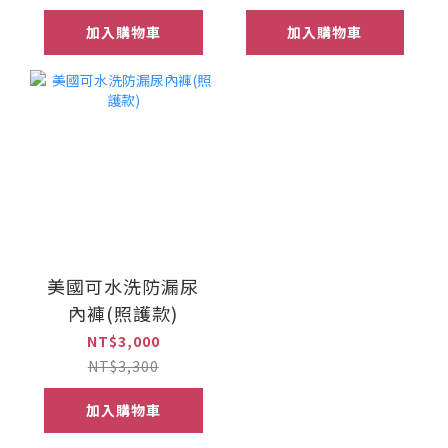
加入購物車
加入購物車
美國可水洗防漏尿
內褲(照護款)
NT$3,000
NT$3,300
加入購物車