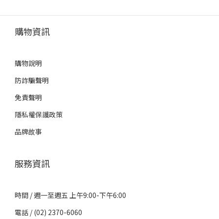
購物資訊
購物說明
防詐騙聲明
免責聲明
隱私權保護政策
品牌故事
服務資訊
時間 / 週一至週五 上午9:00-下午6:00
電話 / (02) 2370-6060