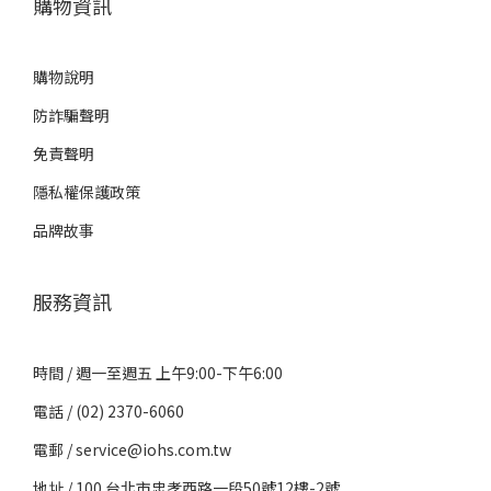
購物資訊
購物說明
防詐騙聲明
免責聲明
隱私權保護政策
品牌故事
服務資訊
時間 / 週一至週五 上午9:00-下午6:00
電話 / (02) 2370-6060
電郵 / service@iohs.com.tw
地址 / 100 台北市忠孝西路一段50號12樓-2號