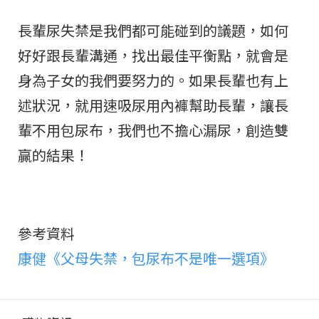
長輩尿失禁是我們都可能碰到的議題，如何
好好跟長輩溝通，找出最佳平衡點，就會是
身為子女的我們要努力的。如果長輩也有上
述狀況，就用速吸尿用內褲幫助長輩，讓長
輩不用包尿布，我們也不擔心漏尿，創造雙
贏的結果！
參考資料
康健《父母失禁，包尿布不是唯一選項》