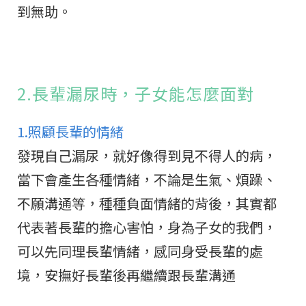
到無助。
2.長輩漏尿時，子女能怎麼面對
1.照顧長輩的情緒
發現自己漏尿，就好像得到見不得人的病，
當下會產生各種情緒，不論是生氣、煩躁、
不願溝通等，種種負面情緒的背後，其實都
代表著長輩的擔心害怕，身為子女的我們，
可以先同理長輩情緒，感同身受長輩的處
境，安撫好長輩後再繼續跟長輩溝通