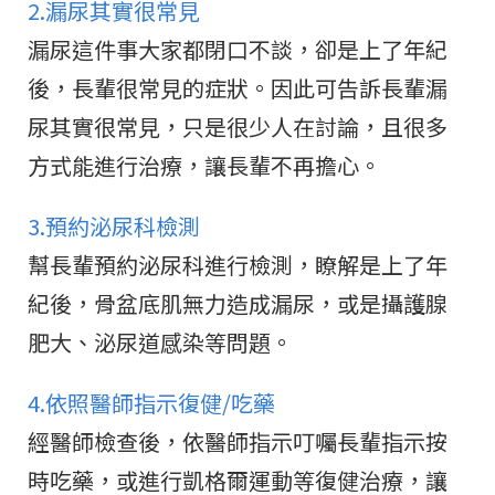
2.漏尿其實很常見
漏尿這件事大家都閉口不談，卻是上了年紀
後，長輩很常見的症狀。因此可告訴長輩漏
尿其實很常見，只是很少人在討論，且很多
方式能進行治療，讓長輩不再擔心。
3.預約泌尿科檢測
幫長輩預約泌尿科進行檢測，瞭解是上了年
紀後，骨盆底肌無力造成漏尿，或是攝護腺
肥大、泌尿道感染等問題。
4.依照醫師指示復健/吃藥
經醫師檢查後，依醫師指示叮囑長輩指示按
時吃藥，或進行凱格爾運動等復健治療，讓