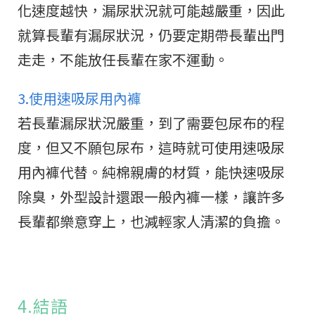
化速度越快，漏尿狀況就可能越嚴重，因此
就算長輩有漏尿狀況，仍要定期帶長輩出門
走走，不能放任長輩在家不運動。
3.使用速吸尿用內褲
若長輩漏尿狀況嚴重，到了需要包尿布的程
度，但又不願包尿布，這時就可使用速吸尿
用內褲代替。純棉親膚的材質，能快速吸尿
除臭，外型設計還跟一般內褲一樣，讓許多
長輩都樂意穿上，也減輕家人清潔的負擔。
4.結語