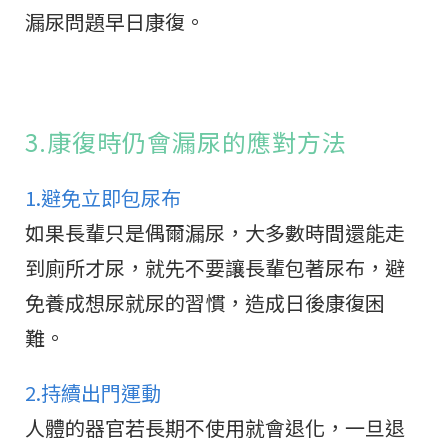
漏尿問題早日康復。
3.康復時仍會漏尿的應對方法
1.避免立即包尿布
如果長輩只是偶爾漏尿，大多數時間還能走
到廁所才尿，就先不要讓長輩包著尿布，避
免養成想尿就尿的習慣，造成日後康復困
難。
2.持續出門運動
人體的器官若長期不使用就會退化，一旦退